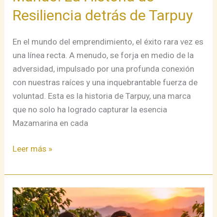
Resiliencia detrás de Tarpuy
En el mundo del emprendimiento, el éxito rara vez es
una línea recta. A menudo, se forja en medio de la
adversidad, impulsado por una profunda conexión
con nuestras raíces y una inquebrantable fuerza de
voluntad. Esta es la historia de Tarpuy, una marca
que no solo ha logrado capturar la esencia
Mazamarina en cada
Leer más »
El
Despertar