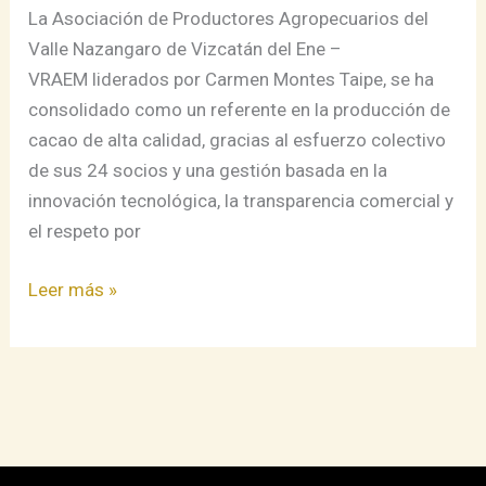
Ámsterdam
La Asociación de Productores Agropecuarios del
Valle Nazangaro de Vizcatán del Ene –
VRAEM liderados por Carmen Montes Taipe, se ha
consolidado como un referente en la producción de
cacao de alta calidad, gracias al esfuerzo colectivo
de sus 24 socios y una gestión basada en la
innovación tecnológica, la transparencia comercial y
el respeto por
Leer más »