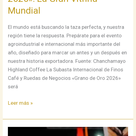
Mundial
Mundial
El mundo está buscando la taza perfecta, y nuestra
región tiene la respuesta. Prepárate para el evento
agroindustrial e internacional más importante del
año, diseñado para marcar un antes y un después en
nuestra historia exportadora. Fuente: Chanchamayo
Highland Coffee La Subasta Internacional de Finos
Café y Ruedas de Negocios «Grano de Oro 2026»
será
Leer más »
Liderazgo,