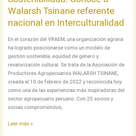
Walarsh Tsinane referente
nacional en Interculturalidad
En el corazón del VRAEM, una organización agraria
ha logrado posicionarse como un modelo de
gestión sostenible, equidad de género y
revalorización cultural. Se trata de la Asociación de
Productores Agropecuarios WALARSH TSINANE,
creada el 10 de febrero de 2022 y reconocida hoy
como una de las experiencias más inspiradoras del
sector agropecuario peruano. Con 25 socios y
socias comprometidos,
Leer más »