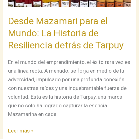
de
Tarpuy
Desde Mazamari para el
Mundo: La Historia de
Resiliencia detrás de Tarpuy
En el mundo del emprendimiento, el éxito rara vez es
una línea recta. A menudo, se forja en medio de la
adversidad, impulsado por una profunda conexión
con nuestras raíces y una inquebrantable fuerza de
voluntad. Esta es la historia de Tarpuy, una marca
que no solo ha logrado capturar la esencia
Mazamarina en cada
Leer más »