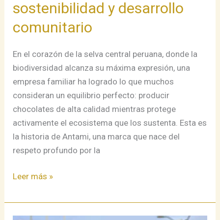
sostenibilidad y desarrollo
desarrollo
comunitario
comunitario
En el corazón de la selva central peruana, donde la
biodiversidad alcanza su máxima expresión, una
empresa familiar ha logrado lo que muchos
consideran un equilibrio perfecto: producir
chocolates de alta calidad mientras protege
activamente el ecosistema que los sustenta. Esta es
la historia de Antami, una marca que nace del
respeto profundo por la
Leer más »