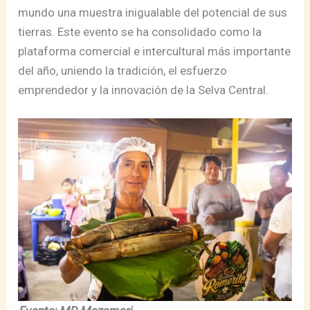
mundo una muestra inigualable del potencial de sus
tierras. Este evento se ha consolidado como la
plataforma comercial e intercultural más importante
del año, uniendo la tradición, el esfuerzo
emprendedor y la innovación de la Selva Central.