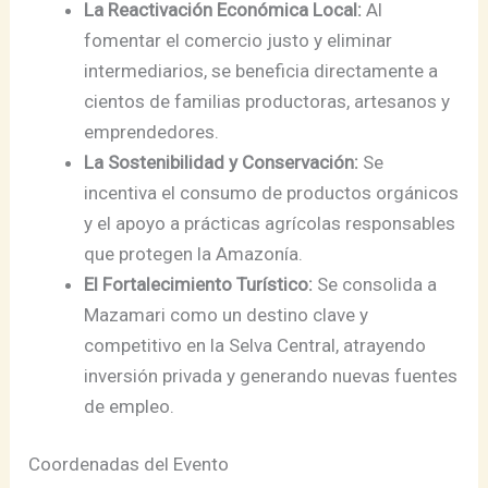
La Reactivación Económica Local:
Al
fomentar el comercio justo y eliminar
intermediarios, se beneficia directamente a
cientos de familias productoras, artesanos y
emprendedores.
La Sostenibilidad y Conservación:
Se
incentiva el consumo de productos orgánicos
y el apoyo a prácticas agrícolas responsables
que protegen la Amazonía.
El Fortalecimiento Turístico:
Se consolida a
Mazamari como un destino clave y
competitivo en la Selva Central, atrayendo
inversión privada y generando nuevas fuentes
de empleo.
Coordenadas del Evento