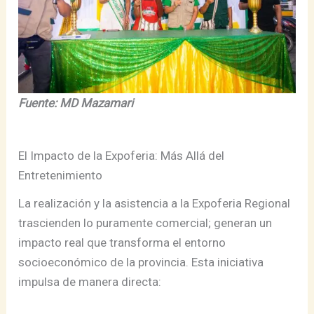
Fuente: MD Mazamari
El Impacto de la Expoferia: Más Allá del
Entretenimiento
La realización y la asistencia a la Expoferia Regional
trascienden lo puramente comercial; generan un
impacto real que transforma el entorno
socioeconómico de la provincia. Esta iniciativa
impulsa de manera directa: