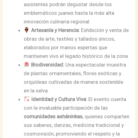
asistentes podrán degustar desde los
emblemáticos juanes hasta la más alta
innovación culinaria regional.
Artesanía y Herencia:
Exhibición y venta de
obras de arte, textiles y tallados únicos,
elaborados por manos expertas que
mantienen vivo el legado histórico de la zona.
Biodiversidad:
Una espectacular muestra
de plantas ornamentales, flores exóticas y
orquídeas cultivadas de manera sostenible
en la selva.
Identidad y Cultura Viva:
El evento cuenta
con la invaluable participación de las
comunidades asháninkas
, quienes comparten
sus saberes, danzas, medicina tradicional y
cosmovisión, promoviendo el respeto y la