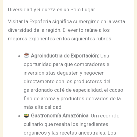
Diversidad y Riqueza en un Solo Lugar
Visitar la Expoferia significa sumergirse en la vasta
diversidad de la región. El evento reúne a los
mejores exponentes en los siguientes rubros:
Agroindustria de Exportación:
Una
oportunidad para que compradores e
inversionistas degusten y negocien
directamente con los productores del
galardonado café de especialidad, el cacao
fino de aroma y productos derivados de la
más alta calidad.
Gastronomía Amazónica:
Un recorrido
culinario que resalta los ingredientes
orgánicos y las recetas ancestrales. Los