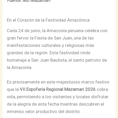
Fuente: MD Mazamari
En el Corazón de la Festividad Amazónica
Cada 24 de junio, la Amazonía peruana celebra con
gran fervor la Fiesta de San Juan, una de las
manifestaciones culturales y religiosas más
grandes de la región. Esta festividad rinde
homenaje a San Juan Bautista, el santo patrono de
la Amazonía.
Es precisamente en este majestuoso marco festivo
que la
VII Expoferia Regional Mazamari 2026
cobra
vida, permitiendo a los visitantes y locales disfrutar
de la alegría de esta fecha mientras descubren el
inmenso valor productivo del distrito.