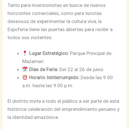
Tanto para inversionistas en busca de nuevos
horizontes comerciales, como para turistas
deseosos de experimentar la cultura viva, la
Expoferia tiene las puertas abiertas para recibir a
todos sus visitantes:
Lugar Estratégico:
Parque Principal de
Mazamari
Días de Feria:
Del 22 al 26 de junio
Horario Ininterrumpido:
Desde las 9:00
a.m. hasta las 9:00 p.m.
El distrito invita a todo el público a ser parte de esta
histórica celebración del emprendimiento peruano y
la identidad amazónica.