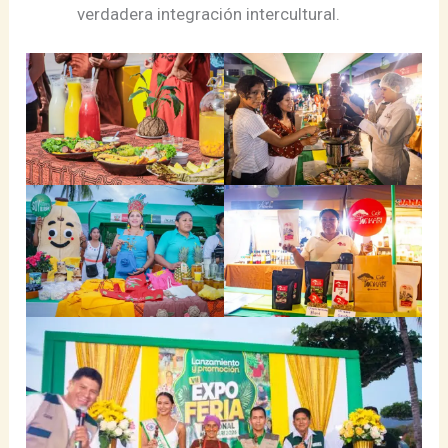
verdadera integración intercultural.