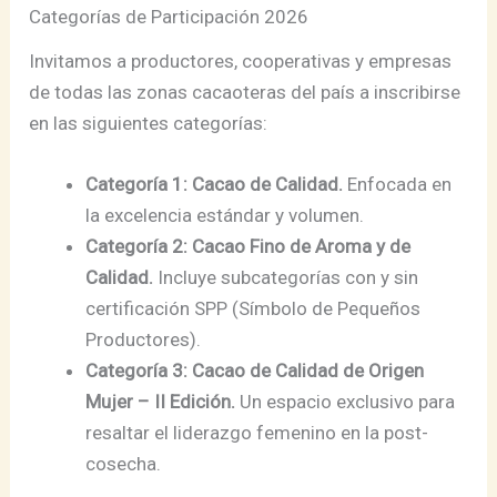
Categorías de Participación 2026
Invitamos a productores, cooperativas y empresas
de todas las zonas cacaoteras del país a inscribirse
en las siguientes categorías:
Categoría 1: Cacao de Calidad.
Enfocada en
la excelencia estándar y volumen.
Categoría 2: Cacao Fino de Aroma y de
Calidad.
Incluye subcategorías con y sin
certificación SPP (Símbolo de Pequeños
Productores).
Categoría 3: Cacao de Calidad de Origen
Mujer – II Edición.
Un espacio exclusivo para
resaltar el liderazgo femenino en la post-
cosecha.