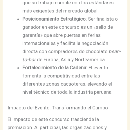
que su trabajo cumple con los estándares
más exigentes del mercado global.
Posicionamiento Estratégico:
Ser finalista o
ganador en este concurso es un «sello de
garantía» que abre puertas en ferias
internacionales y facilita la negociación
directa con compradores de chocolate
bean-
to-bar
de Europa, Asia y Norteamérica.
Fortalecimiento de la Cadena:
El evento
fomenta la competitividad entre las
diferentes zonas cacaoteras, elevando el
nivel técnico de toda la industria peruana.
Impacto del Evento: Transformando el Campo
El impacto de este concurso trasciende la
premiación. Al participar, las organizaciones y