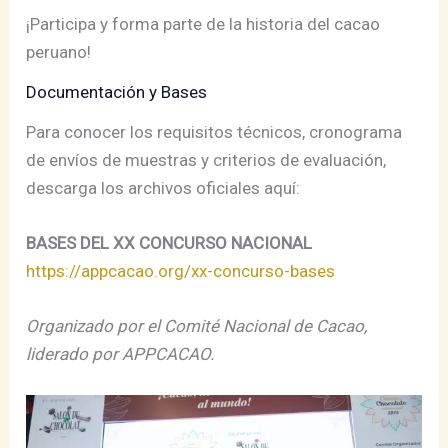
¡Participa y forma parte de la historia del cacao
peruano!
Documentación y Bases
Para conocer los requisitos técnicos, cronograma
de envíos de muestras y criterios de evaluación,
descarga los archivos oficiales aquí:
BASES DEL XX CONCURSO NACIONAL
https://appcacao.org/xx-concurso-bases
Organizado por el Comité Nacional de Cacao,
liderado por APPCACAO.