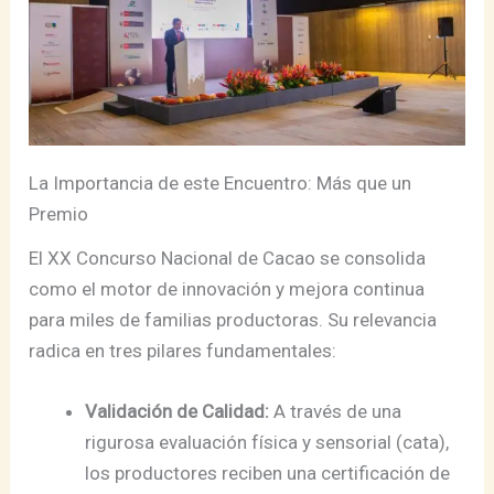
La Importancia de este Encuentro: Más que un
Premio
El XX Concurso Nacional de Cacao se consolida
como el motor de innovación y mejora continua
para miles de familias productoras. Su relevancia
radica en tres pilares fundamentales:
Validación de Calidad:
A través de una
rigurosa evaluación física y sensorial (cata),
los productores reciben una certificación de