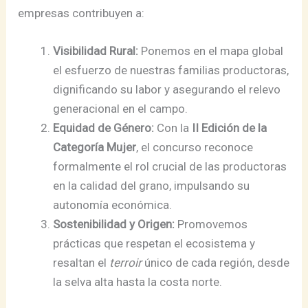
empresas contribuyen a:
Visibilidad Rural:
Ponemos en el mapa global
el esfuerzo de nuestras familias productoras,
dignificando su labor y asegurando el relevo
generacional en el campo.
Equidad de Género:
Con la
II Edición de la
Categoría Mujer
, el concurso reconoce
formalmente el rol crucial de las productoras
en la calidad del grano, impulsando su
autonomía económica.
Sostenibilidad y Origen:
Promovemos
prácticas que respetan el ecosistema y
resaltan el
terroir
único de cada región, desde
la selva alta hasta la costa norte.