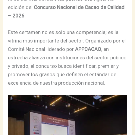
edición del
Concurso Nacional de Cacao de Calidad
– 2026
.
Este certamen no es solo una competencia; es la
vitrina más importante del sector. Organizado por el
Comité Nacional liderado por
APPCACAO
, en
estrecha alianza con instituciones del sector público
y privado, el concurso busca identificar, premiar y
promover los granos que definen el estándar de
excelencia de nuestra producción nacional.