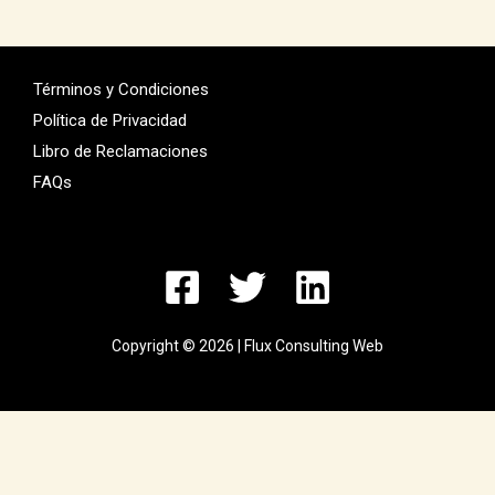
Términos y Condiciones
Política de Privacidad
Libro de Reclamaciones
FAQs
Copyright © 2026 | Flux Consulting Web