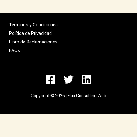
Términos y Condiciones
Política de Privacidad
Libro de Reclamaciones
FAQs
Copyright © 2026 | Flux Consulting Web