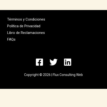
Términos y Condiciones
Política de Privacidad
Libro de Reclamaciones
FAQs
Copyright © 2026 | Flux Consulting Web